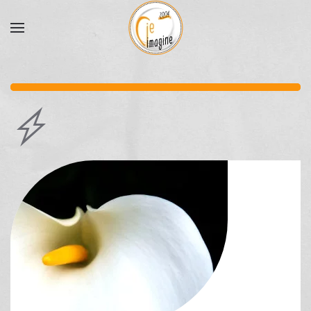
Accéder au contenu principal