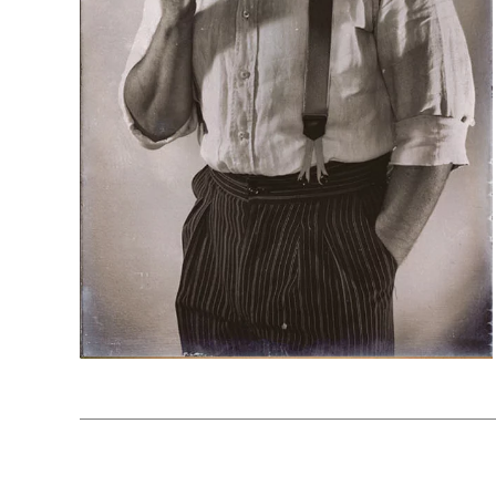
de la famille Crochefort