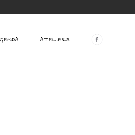
GENDA
ATELIERS