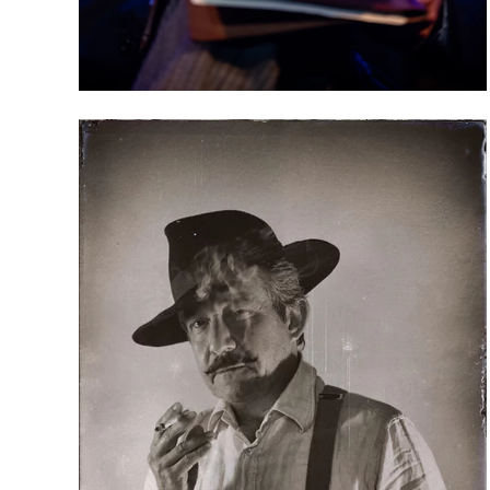
Les petits secrets