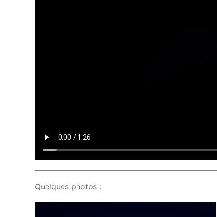
Quelques photos :