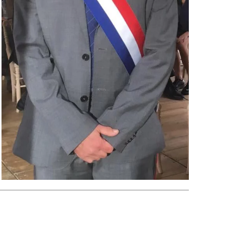
France télévision