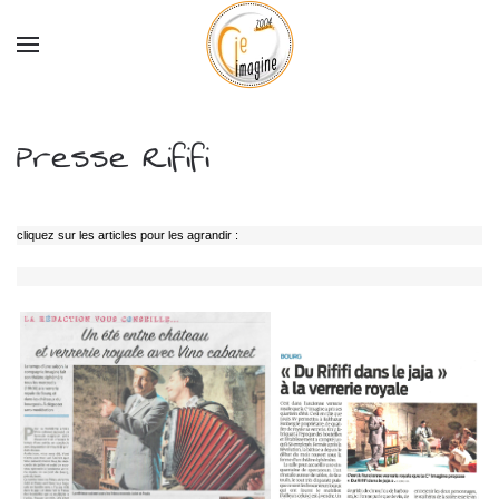
Accéder au contenu principal
Presse Rififi
cliquez sur les articles pour les agrandir :