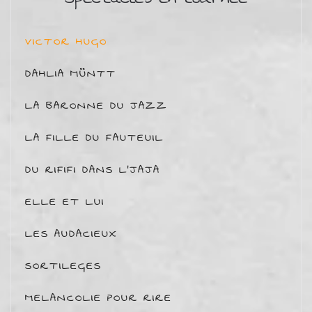
VICTOR HUGO
DAHLIA MÜNTT
LA BARONNE DU JAZZ
LA FILLE DU FAUTEUIL
DU RIFIFI DANS L'JAJA
ELLE ET LUI
LES AUDACIEUX
SORTILEGES
MELANCOLIE POUR RIRE