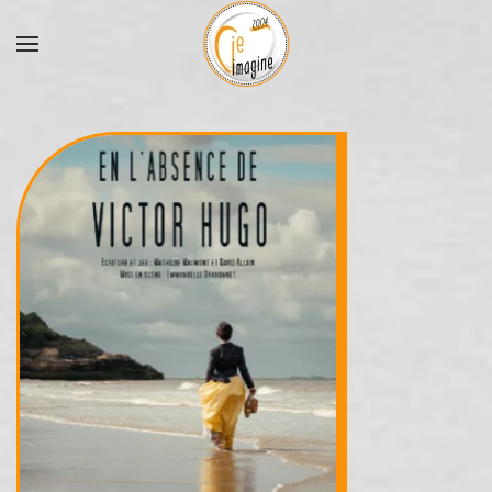
Accéder au contenu principal