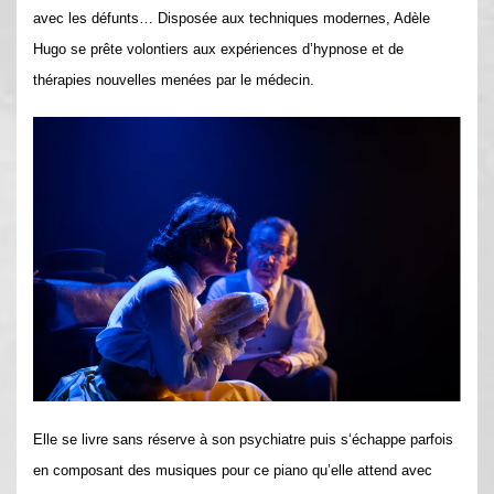
avec les défunts… Disposée aux techniques modernes, Adèle
Hugo se prête volontiers aux expériences d’hypnose et de
thérapies nouvelles menées par le médecin.
Elle se livre sans réserve à son psychiatre puis s‘échappe parfois
en composant des musiques pour ce piano qu’elle attend avec