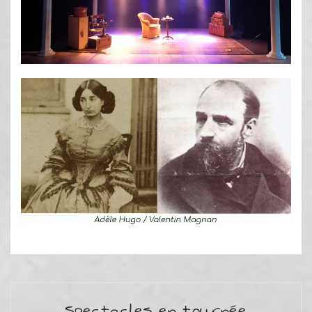
Spectacles en tournée