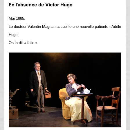
En l'absence de Victor Hugo
Mai 1885.
Le docteur Valentin Magnan accueille une nouvelle patiente : Adèle
Hugo.
On la dit « folle ».