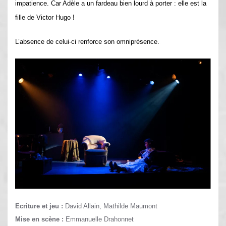
impatience. Car Adèle a un fardeau bien lourd à porter : elle est la
fille de Victor Hugo !
L’absence de celui-ci renforce son omniprésence.
Ecriture et jeu :
David Allain, Mathilde Maumont
Mise en scène :
Emmanuelle Drahonnet