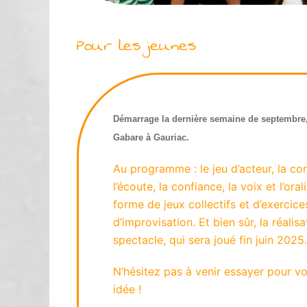
Pour les jeunes
Démarrage la dernière semaine de septembre, 
Gabare à Gauriac.
Au programme : le jeu d’acteur, la cor
l’écoute, la confiance, la voix et l’oral
forme de jeux collectifs et d’exercice
d’improvisation. Et bien sûr, la réalisa
spectacle, qui sera joué fin juin 2025.
N’hésitez pas à venir essayer pour vo
idée !