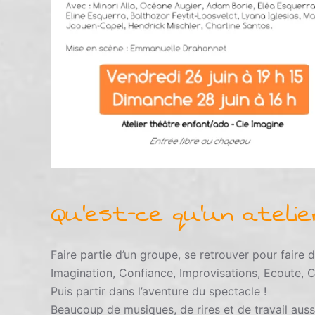
Qu'est-ce qu'un ateli
Faire partie d’un groupe, se retrouver pour faire 
Imagination, Confiance, Improvisations, Ecoute,
Puis partir dans l’aventure du spectacle !
Beaucoup de musiques, de rires et de travail aussi