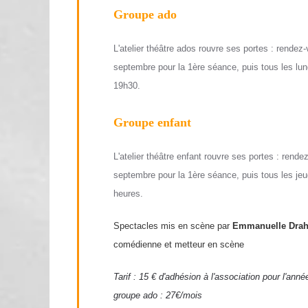
Groupe ado
L'atelier théâtre ados rouvre ses portes : rendez-
septembre pour la 1ère séance, puis tous les lu
19h30.
Groupe enfant
L'atelier théâtre enfant rouvre ses portes : rende
septembre pour la 1ère séance, puis tous les je
heures.
Spectacles mis en scène par
Emmanuelle Drah
comédienne et metteur en scène
Tarif : 15 € d'adhésion à l'association pour l'anné
groupe ado : 27€/mois