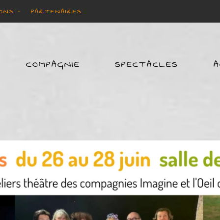
ONS -
PARTENAIRES
COMPAGNIE
SPECTACLES
A