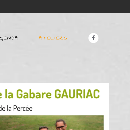
GENDA
ATELIERS