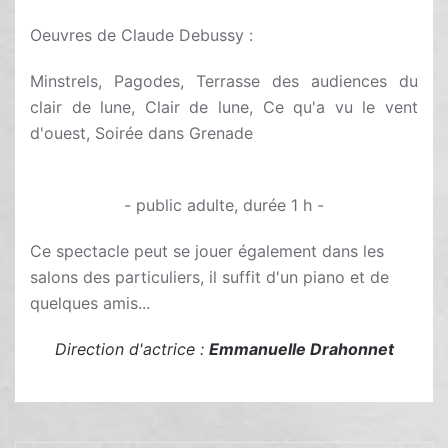
Oeuvres de Claude Debussy :
Minstrels, Pagodes, Terrasse des audiences du
clair de lune, Clair de lune, Ce qu'a vu le vent
d'ouest, Soirée dans Grenade
- public adulte, durée 1 h -
Ce spectacle peut se jouer également dans les
salons des particuliers, il suffit d'un piano et de
quelques amis...
Direction d'actrice :
Emmanuelle Drahonnet