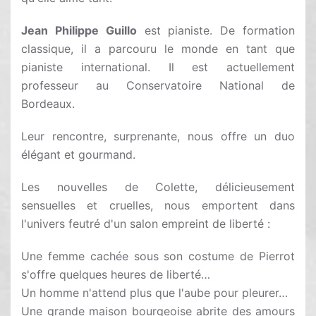
Jean Philippe Guillo
est pianiste. De formation
classique, il a parcouru le monde en tant que
pianiste international. Il est actuellement
professeur au Conservatoire National de
Bordeaux.
Leur rencontre, surprenante, nous offre un duo
élégant et gourmand.
Les nouvelles de Colette, délicieusement
sensuelles et cruelles, nous emportent dans
l'univers feutré d'un salon empreint de liberté :
Une femme cachée sous son costume de Pierrot
s'offre quelques heures de liberté…
Un homme n'attend plus que l'aube pour pleurer…
Une grande maison bourgeoise abrite des amours