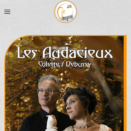
Accéder au contenu principal