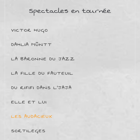
Spectacles en tournée
VICTOR HUGO
DAHLIA MÜNTT
LA BARONNE DU JAZZ
LA FILLE DU FAUTEUIL
DU RIFIFI DANS L'JAJA
ELLE ET LUI
LES AUDACIEUX
SORTILEGES