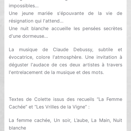
impossibles…
Une jeune mariée s'épouvante de la vie de
résignation qui l'attend…
Une nuit blanche accueille les pensées secrètes
d'une dormeuse…
La musique de Claude Debussy, subtile et
évocatrice, colore l'atmosphère. Une invitation à
déguster l'audace de ces deux artistes à travers
l'entrelacement de la musique et des mots.
Textes de Colette issus des recueils “La Femme
Cachée” et “Les Vrilles de la Vigne” :
La femme cachée, Un soir, L’aube, La Main, Nuit
blanche