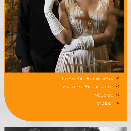
DOSSIER AUDACIEUX
<
CV DES ARTISTES
<
PRESSE
<
VIDÉO
<