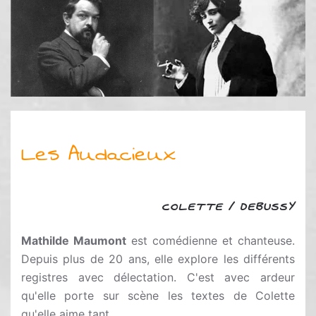
Les Audacieux
COLETTE / DEBUSSY
Mathilde Maumont
est comédienne et chanteuse.
Depuis plus de 20 ans, elle explore les différents
registres avec délectation. C'est avec ardeur
qu'elle porte sur scène les textes de Colette
qu'elle aime tant.